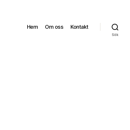
Hem
Om oss
Kontakt
Sök