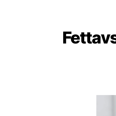
Fettavs