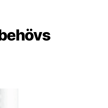
r behövs