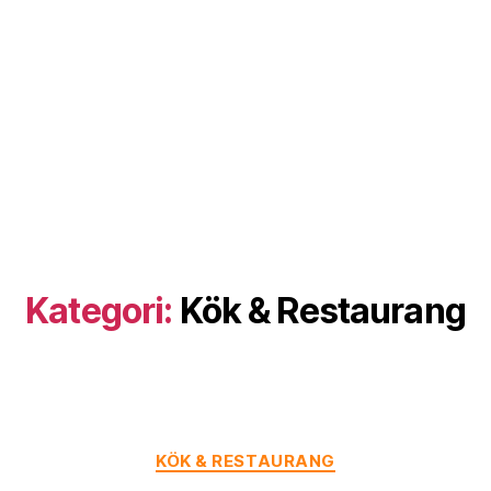
Kategori:
Kök & Restaurang
Kategorier
KÖK & RESTAURANG